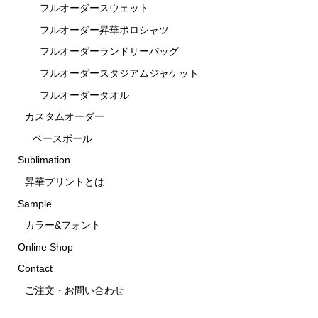
フルオーダースウェット
フルオーダー昇華ポロシャツ
フルオーダーランドリーバッグ
フルオーダースタジアムジャケット
フルオーダータオル
カスタムオーダー
ベースボール
Sublimation
昇華プリントとは
Sample
カラー&フォント
Online Shop
Contact
ご注文・お問い合わせ