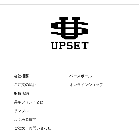
会社概要
ベースボール
ご注文の流れ
オンラインショップ
取扱店舗
昇華プリントとは
サンプル
よくある質問
ご注文・お問い合わせ