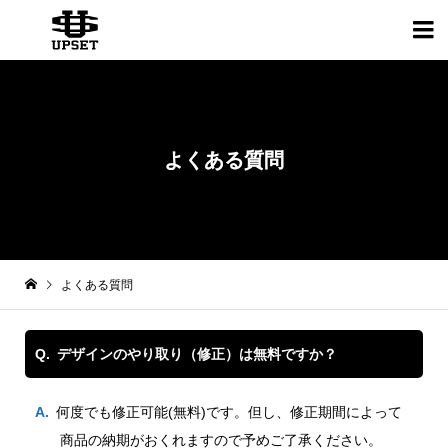

よくある質問
よくある質問
デザインのやり取り（修正）は無料ですか？
何度でも修正可能(無料)です。但し、修正期間によって
商品の納期がおくれますので予めご了承ください。