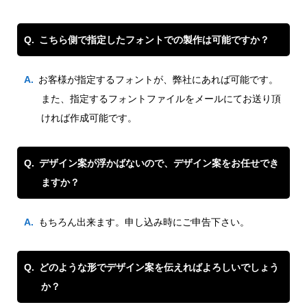
こちら側で指定したフォントでの製作は可能ですか？
お客様が指定するフォントが、弊社にあれば可能です。
また、指定するフォントファイルをメールにてお送り頂
ければ作成可能です。
デザイン案が浮かばないので、デザイン案をお任せでき
ますか？
もちろん出来ます。申し込み時にご申告下さい。
どのような形でデザイン案を伝えればよろしいでしょう
か？