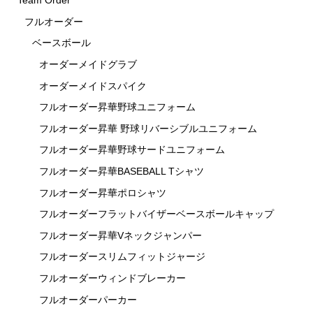
Team Order
フルオーダー
ベースボール
オーダーメイドグラブ
オーダーメイドスパイク
フルオーダー昇華野球ユニフォーム
フルオーダー昇華 野球リバーシブルユニフォーム
フルオーダー昇華野球サードユニフォーム
フルオーダー昇華BASEBALL Tシャツ
フルオーダー昇華ポロシャツ
フルオーダーフラットバイザーベースボールキャップ
フルオーダー昇華Vネックジャンパー
フルオーダースリムフィットジャージ
フルオーダーウィンドブレーカー
フルオーダーパーカー