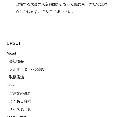
出場する大会の規定範囲外となった際にも、弊社では対
応しかねます。 予めご了承下さい。
UPSET
About
会社概要
フルオーダーへの想い
取扱店舗
Flow
ご注文の流れ
よくある質問
サイズ表一覧