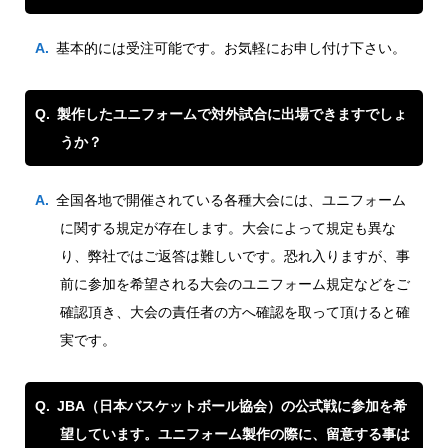
基本的には受注可能です。お気軽にお申し付け下さい。
製作したユニフォームで対外試合に出場できますでしょ
うか？
全国各地で開催されている各種大会には、ユニフォーム
に関する規定が存在します。大会によって規定も異な
り、弊社ではご返答は難しいです。恐れ入りますが、事
前に参加を希望される大会のユニフォーム規定などをご
確認頂き、大会の責任者の方へ確認を取って頂けると確
実です。
JBA（日本バスケットボール協会）の公式戦に参加を希
望しています。ユニフォーム製作の際に、留意する事は