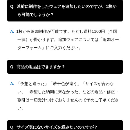
以前に制作をしたウェアを追加したいのですが、1枚か
ら可能でしょうか？
1枚から追加制作が可能です。ただし送料1100円（全国
一律）が掛かります。追加ウェアについては「追加オー
ダーフォーム」にご入力ください。
商品の返品はできますか？
「予想と違った」「若干色が違う」「サイズが合わな
い」「希望した納期に来なかった」などの返品・修正・
割引は一切受けつけておりませんので予めご了承くださ
い。
サイズ表にないサイズを頼みたいのですが？