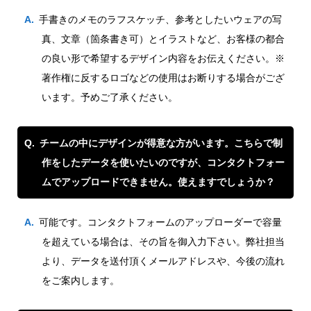
手書きのメモのラフスケッチ、参考としたいウェアの写
真、文章（箇条書き可）とイラストなど、お客様の都合
の良い形で希望するデザイン内容をお伝えください。※
著作権に反するロゴなどの使用はお断りする場合がござ
います。予めご了承ください。
チームの中にデザインが得意な方がいます。こちらで制
作をしたデータを使いたいのですが、コンタクトフォー
ムでアップロードできません。使えますでしょうか？
可能です。コンタクトフォームのアップローダーで容量
を超えている場合は、その旨を御入力下さい。弊社担当
より、データを送付頂くメールアドレスや、今後の流れ
をご案内します。